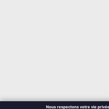
Nous respectons votre vie privé