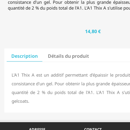
consistance d'un gel. Pour obtenir la plus grande épaisseu
quantité de 2 % du poids total de l'A1. L'A1 Thix A s'utilise po
14,80 €
Description
Détails du produit
L'A1 Thix A est un additif permettant d'épaissir le produit
consistance d'un gel. Pour obtenir la plus grande épaisseur
quantité de 2 % du poids total de l'A1. L'A1 Thix A s'uti
gelcoats.
ADRESSE
CONTACT