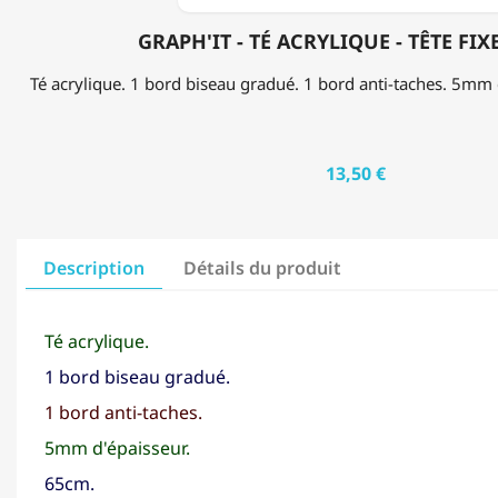
GRAPH'IT - TÉ ACRYLIQUE - TÊTE FIX
Té acrylique. 1 bord biseau gradué. 1 bord anti-taches. 5mm 
13,50 €
Description
Détails du produit
Té acrylique.
1 bord biseau gradué.
1 bord anti-taches.
5mm d'épaisseur.
65cm.