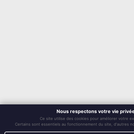
Nous respectons votre vie privé
Ce site utilise des cookies pour améliorer votre e
Certains sont essentiels au fonctionnement du site, d'autres nou