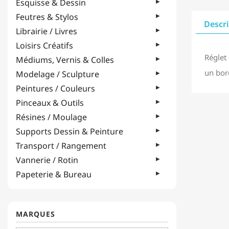
Esquisse & Dessin
Feutres & Stylos
Descr
Librairie / Livres
Loisirs Créatifs
Réglet
Médiums, Vernis & Colles
un bor
Modelage / Sculpture
Peintures / Couleurs
Pinceaux & Outils
Résines / Moulage
Supports Dessin & Peinture
Transport / Rangement
Vannerie / Rotin
Papeterie & Bureau
MARQUES