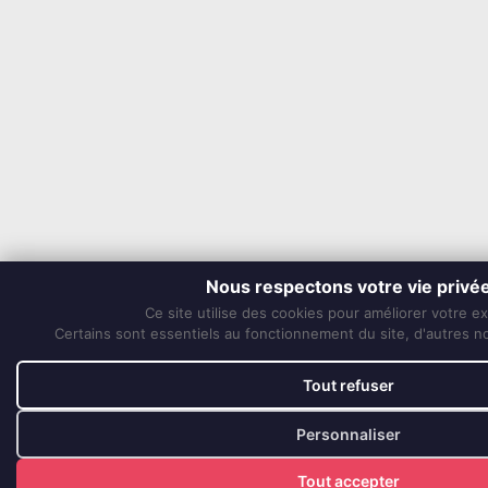
Nous respectons votre vie privé
Ce site utilise des cookies pour améliorer votre e
Certains sont essentiels au fonctionnement du site, d'autres nou
Tout refuser
Personnaliser
Tout accepter