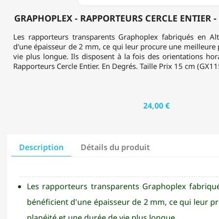
GRAPHOPLEX - RAPPORTEURS CERCLE ENTIER - 
Les rapporteurs transparents Graphoplex fabriqués en Alt
d'une épaisseur de 2 mm, ce qui leur procure une meilleure 
vie plus longue. Ils disposent à la fois des orientations hor
Rapporteurs Cercle Entier. En Degrés. Taille Prix 15 cm (GX
24,00 €
Description
Détails du produit
Les rapporteurs transparents Graphoplex fabriqué
bénéficient d'une épaisseur de 2 mm, ce qui leur p
planéité et une durée de vie plus longue.