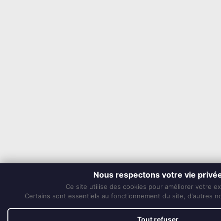
Nous respectons votre vie privé
Ce site utilise des cookies pour améliorer votre e
Certains sont essentiels au fonctionnement du site, d'autres nou
Tout refuser