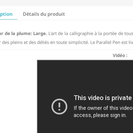
iption
Détails du produit
r de la plume: Large.
L'art de la calligraphie à la portée de to
r des pleins et des déliés en toute simplicité. Le Parallel Pen est 
Vidéo :