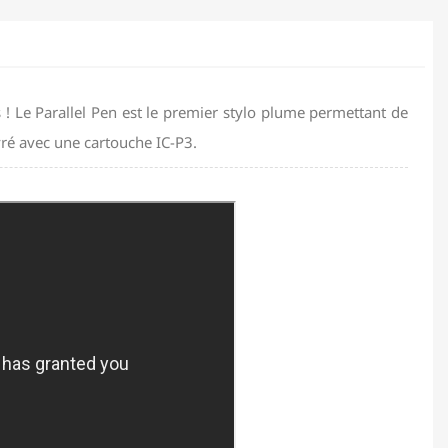
us ! Le Parallel Pen est le premier stylo plume permettant de
livré avec une cartouche IC-P3.