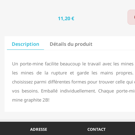
11,20 €
Description
Détails du produit
Un porte-mine facilite beaucoup le travail avec les mine
les mines de la rupture et garde les mains propres. C
choisissez parmi différentes formes pour trouver celle qui
vos besoins. Emballé individuellement. Chaque porte-mi
mine graphite 2B!
ADRESSE
CONTACT