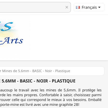

Français
clear
r Mines de 5.6mm - BASIC - Noir - Plastique
5.6MM - BASIC - NOIR - PLASTIQUE
eaucoup le travail avec les mines de 5,6mm. Il protège les
rde les mains propres. Confortable à saisir, choisissez parmi
rouver celle qui correspond le mieux à vos besoins. Emballé
porte-mine est livré avec une mine graphite 2B!