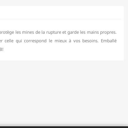
protège les mines de la rupture et garde les mains propres.
ver celle qui correspond le mieux à vos besoins. Emballé
B!