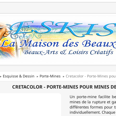
Esquisse & Dessin
Porte-Mines
Cretacolor - Porte-Mines pou
COLOR
CRETACOLOR - PORTE-MINES POUR MINES DE 
Un porte-mine facilite b
mines de la rupture et ga
différentes formes pour t
individuellement. Chaque 