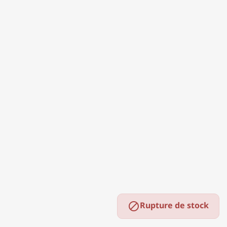
Rupture de stock
