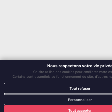
Nous respectons votre vie privé
Ce site utilise des cookies pour améliorer votre e
Certains sont essentiels au fonctionnement du site, d'autres nou
Tout refuser
Personnaliser
Tout accepter