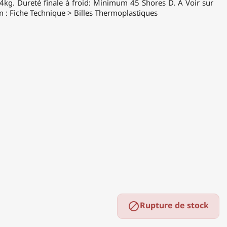
g. Dureté finale à froid: Minimum 45 Shores D. À Voir sur
: Fiche Technique > Billes Thermoplastiques
Rupture de stock
