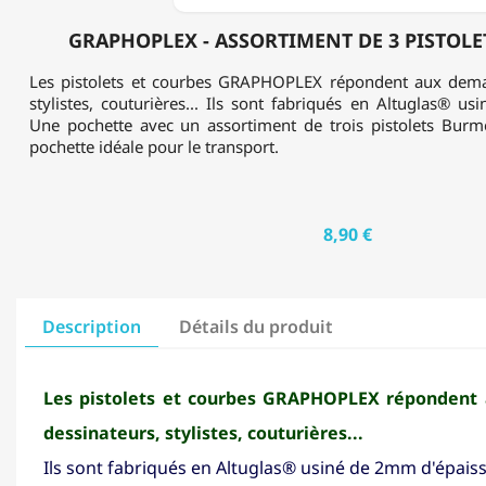
GRAPHOPLEX - ASSORTIMENT DE 3 PISTOL
Les pistolets et courbes GRAPHOPLEX répondent aux dema
stylistes, couturières... Ils sont fabriqués en Altuglas® u
Une pochette avec un assortiment de trois pistolets Burm
pochette idéale pour le transport.
8,90 €
Description
Détails du produit
Les pistolets et courbes GRAPHOPLEX répondent
dessinateurs, stylistes, couturières...
Ils sont fabriqués en Altuglas® usiné de 2mm d'épaiss