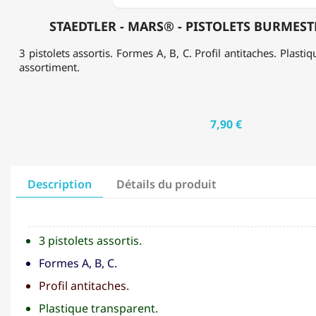
STAEDTLER - MARS® - PISTOLETS BURMESTE
3 pistolets assortis. Formes A, B, C. Profil antitaches. Plasti
assortiment.
7,90 €
Description
Détails du produit
3 pistolets assortis.
Formes A, B, C.
Profil antitaches.
Plastique transparent.