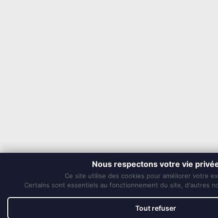
Nous respectons votre vie privé
Ce site utilise des cookies pour améliorer votre e
Certains sont essentiels au fonctionnement du site, d'autres nou
Tout refuser