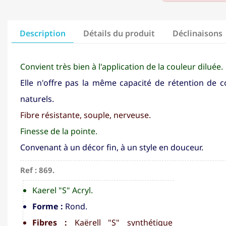
Description
Détails du produit
Déclinaisons
Convient très bien à l'application de la couleur diluée.
Elle n'offre pas la même capacité de rétention de c
naturels.
Fibre résistante, souple, nerveuse.
Finesse de la pointe.
Convenant à un décor fin, à un style en douceur.
Ref : 869.
Kaerel "S" Acryl.
Forme :
Rond.
Fibres :
Kaërell "S" synthétique