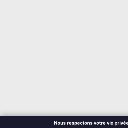
Nous respectons votre vie privé