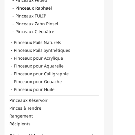
Pinceaux Pébéo
Pinceaux Raphaël
Pinceaux TULIP
Pinceaux Zahn Pinsel
Pinceaux Cléopâtre
Pinceaux Poils Naturels
Pinceaux Poils Synthétiques
Pinceaux pour Acrylique
Pinceaux pour Aquarelle
Pinceaux pour Calligraphie
Pinceaux pour Gouache
Pinceaux pour Huile
Pinceaux Réservoir
Pinces à Tendre
Rangement
Récipients