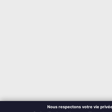
Nous respectons votre vie privé