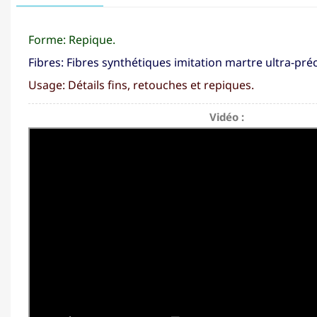
Forme: Repique.
Fibres: Fibres synthétiques imitation martre ultra-préc
Usage: Détails fins, retouches et repiques.
Vidéo :