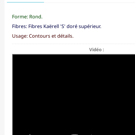
Forme: Rond.
Fibres: Fibres Kaërell 'S' doré supérieur.
Usage: Contours et détails.
Vidéo :