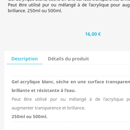
Peut être utilisé pur ou mélangé à de l'acrylique pour au
brillance. 250ml ou 500ml.
16,00 €
Description
Détails du produit
Gel acrylique blanc, sèche en une surface transparen
brillante et résistante à l'eau.
Peut être utilisé pur ou mélangé à de l'acrylique p
augmenter transparence et brillance.
250ml ou 500ml.