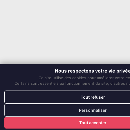
Nous respectons votre vie privé
Ce site utilise des cookies pour améliorer votre e
Certains sont essentiels au fonctionnement du site, d'autres nou
Tout refuser
Personnaliser
Tout accepter