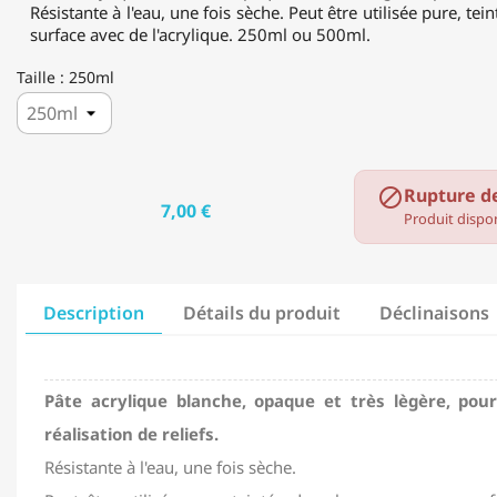
Résistante à l'eau, une fois sèche. Peut être utilisée pure, te
surface avec de l'acrylique. 250ml ou 500ml.
Taille : 250ml
Rupture d

7,00 €
Produit dispon
Description
Détails du produit
Déclinaisons
Pâte acrylique blanche, opaque et très lègère, pour
réalisation de reliefs.
Résistante à l'eau, une fois sèche.