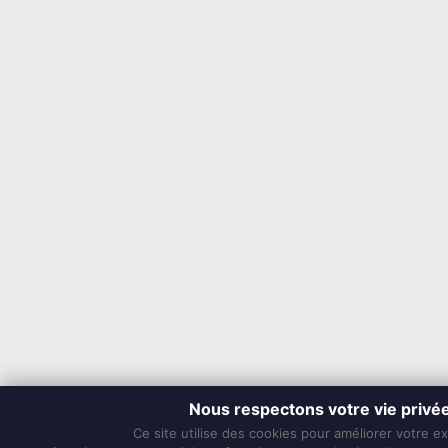
Nous respectons votre vie privé
Ce site utilise des cookies pour améliorer votre e