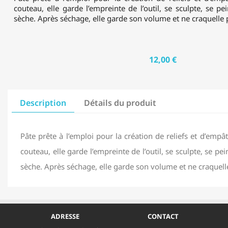
couteau, elle garde l’empreinte de l’outil, se sculpte, se pe
sèche. Après séchage, elle garde son volume et ne craquelle 
12,00 €
Description
Détails du produit
Pâte prête à l’emploi pour la création de reliefs et d’emp
couteau, elle garde l’empreinte de l’outil, se sculpte, se pe
sèche. Après séchage, elle garde son volume et ne craquell
ADRESSE
CONTACT