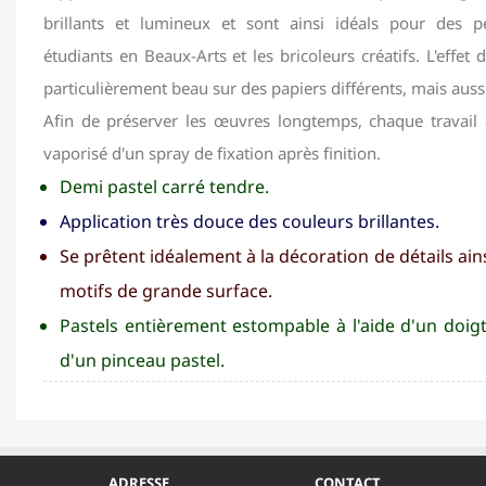
brillants et lumineux et sont ainsi idéals pour des p
étudiants en Beaux-Arts et les bricoleurs créatifs. L'effet 
particulièrement beau sur des papiers différents, mais aussi
Afin de préserver les œuvres longtemps, chaque travail a
vaporisé d'un spray de fixation après finition.
Demi pastel carré tendre.
Application très douce des couleurs brillantes.
Se prêtent idéalement à la décoration de détails ains
motifs de grande surface.
Pastels entièrement estompable à l'aide d'un doig
d'un pinceau pastel.
ADRESSE
CONTACT