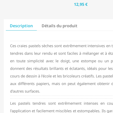
12,95 €
Description
Détails du produit
Ces craies pastels sèches sont extrêmement intensives en t
tendres dans leur rendu et sont faciles à mélanger et à étale
en toute simplicité avec le doigt, une estompe ou un pi
donnent des résultats brillants et éclatants, idéals pour les
cours de dessin à l'école et les bricoleurs créatifs. Les pas
aux différents papiers, mais on peut également obtenir d
d'autres surfaces.
Les pastels tendres sont extrêmement intenses en cou
l'application et facilement miscibles et estompables. Ils gar