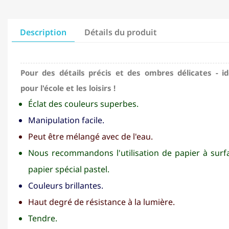
Description
Détails du produit
Pour des détails précis et des ombres délicates - id
pour l'école et les loisirs !
Éclat des couleurs superbes.
Manipulation facile.
Peut être mélangé avec de l'eau.
Nous recommandons l'utilisation de papier à sur
papier spécial pastel.
Couleurs brillantes.
Haut degré de résistance à la lumière.
Tendre.