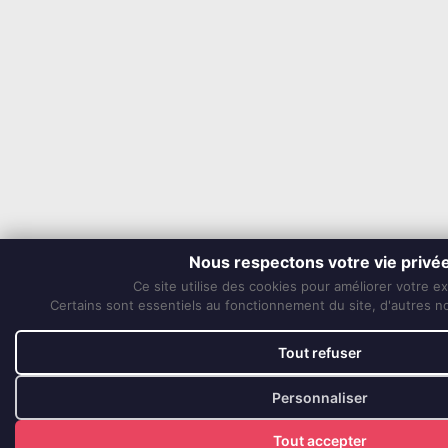
Nous respectons votre vie privé
Ce site utilise des cookies pour améliorer votre e
Certains sont essentiels au fonctionnement du site, d'autres nou
Tout refuser
Personnaliser
Tout accepter