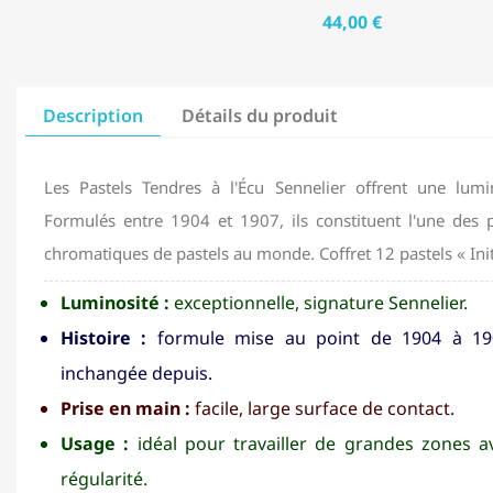
44,00 €
Description
Détails du produit
Les Pastels Tendres à l'Écu Sennelier offrent une lumin
Formulés entre 1904 et 1907, ils constituent l'une de
chromatiques de pastels au monde. Coffret 12 pastels « Init
Luminosité :
exceptionnelle, signature Sennelier.
Histoire :
formule mise au point de 1904 à 19
inchangée depuis.
Prise en main :
facile, large surface de contact.
Usage :
idéal pour travailler de grandes zones a
régularité.