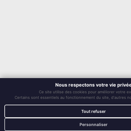
Nous respectons votre vie privé
Ce site utilise des cookies pour améliorer votre e
Certains sont essentiels au fonctionnement du site, d'autres nou
Tout refuser
Personnaliser