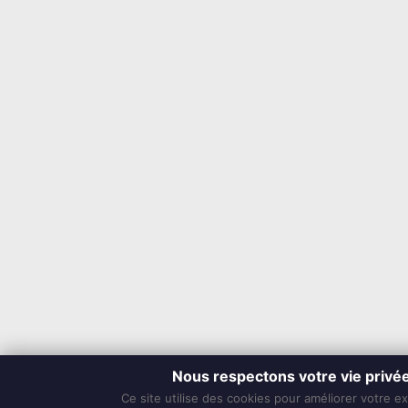
Nous respectons votre vie privé
Ce site utilise des cookies pour améliorer votre e