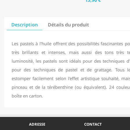
Description
Détails du produit
Les pastels à l'huile offrent des possibilités fascinantes 
très brillants et intenses, mais aussi des tons très 
luminosité, les pastels sont idéals pour des techniques d
pour des techniques de pastel et de grattage. Tous le
estomper facilement selon l'effet artistique souhaité, mai
pinceau et de la térébenthine (ou équivalent). 24 couleu
boîte en carton.
ADRESSE
CONTACT