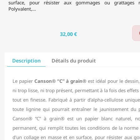
surface, pour résister aux gommages ou grattages ré
Polyvalent,...
32,00 €
Description
Détails du produit
Le papier
Canson® “C” à grain®
est idéal pour le dessin,
ni trop lisse, ni trop présent, permettant à la fois des effets 
tout en finesse. Fabriqué à partir d'alpha-cellulose unique
toute lignine qui pourrait entraîner le jaunissement du 
Canson® “C” à grain® est un papier blanc naturel, no
permanent, qui remplit toutes les conditions de la norme 
d'un collage en masse et en surface, pour résister aux 