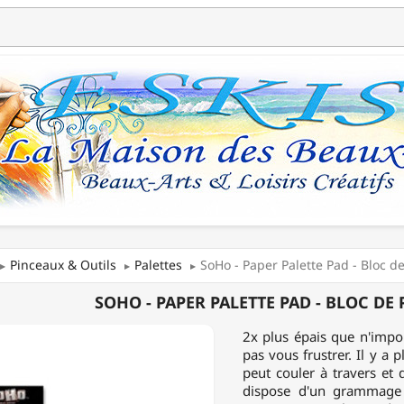
Pinceaux & Outils
Palettes
SoHo - Paper Palette Pad - Bloc de
SOHO - PAPER PALETTE PAD - BLOC DE P
2x plus épais que n'impo
E
pas vous frustrer. Il y a 
peut couler à travers et 
dispose d'un grammage 