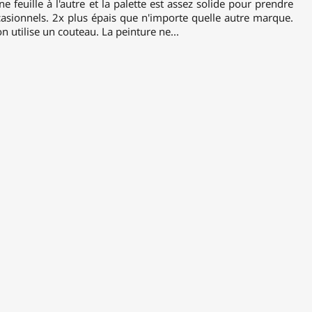
e feuille à l'autre et la palette est assez solide pour prendre
asionnels. 2x plus épais que n'importe quelle autre marque.
 utilise un couteau. La peinture ne...