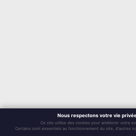
Nous respectons votre vie privé
Ce site utilise des cookies pour améliorer votre e
Certains sont essentiels au fonctionnement du site, d'autres nou