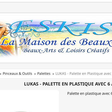
Pinceaux & Outils
Palettes
LUKAS - Palette en Plastique avec 
LUKAS - PALETTE EN PLASTIQUE AVEC 6 
E
Palette en plastique avec
QUE