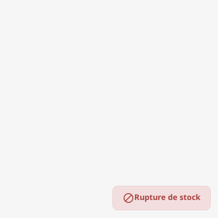
Rupture de stock
