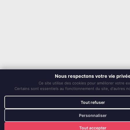
Nous respectons votre vie privé
Ce site utilise des cookies pour améliorer votre e
Certains sont essentiels au fonctionnement du site, d'autres nou
Tout refuser
Personnaliser
Tout accepter