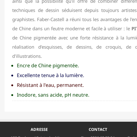
ainsi que la possibilité qu'il offre de combiner différen
techniques de dessin séduisent depuis toujours artistes
graphistes. Faber-Castell a réuni tous les avantages de l'e
de Chine dans un feutre moderne et facile à utiliser : le
PI
de Chine pigmentée avec une forte résistance à la lumiè
réalisation d'esquisses, de dessins, de croquis, de
d'illustrations.
Encre de Chine pigmentée.
Excellente tenue à la lumière.
Résistant à l'eau, permanent.
Inodore, sans acide, pH neutre.
ADRESSE
CONTACT