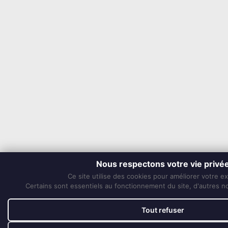
Nous respectons votre vie privé
Ce site utilise des cookies pour améliorer votre e
Certains sont essentiels au fonctionnement du site, d'autres nou
Tout refuser