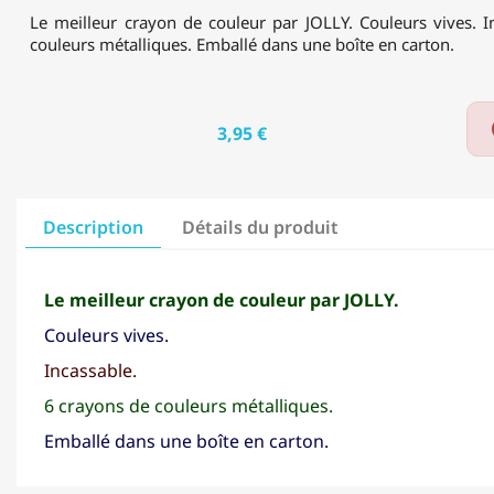
Le meilleur crayon de couleur par JOLLY. Couleurs vives. I
couleurs métalliques. Emballé dans une boîte en carton.
3,95 €
Description
Détails du produit
Le meilleur crayon de couleur par JOLLY.
Couleurs vives.
Incassable.
6 crayons de couleurs métalliques.
Emballé dans une boîte en carton.