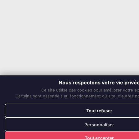
Nous respectons votre vie privé
Ce site utilise des cookies pour améliorer votre e
Certains sont essentiels au fonctionnement du site, d'autres nou
Tout refuser
Personnaliser
Tout accepter