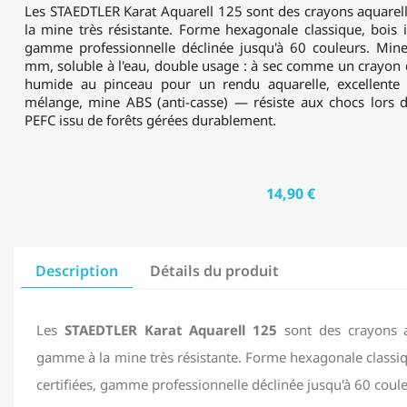
Les STAEDTLER Karat Aquarell 125 sont des crayons aquare
la mine très résistante. Forme hexagonale classique, bois is
gamme professionnelle déclinée jusqu'à 60 couleurs. Mine
mm, soluble à l'eau, double usage : à sec comme un crayon 
humide au pinceau pour un rendu aquarelle, excellente so
mélange, mine ABS (anti-casse) — résiste aux chocs lors de
PEFC issu de forêts gérées durablement.
14,90 €
Description
Détails du produit
Les
STAEDTLER Karat Aquarell 125
sont des crayons a
gamme à la mine très résistante. Forme hexagonale classiqu
certifiées, gamme professionnelle déclinée jusqu'à 60 coule