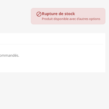
Rupture de stock

Produit disponible avec d'autres options
recommandés.