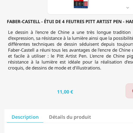
PEN
-

HAND
LETTERING
FABER-CASTELL - ÉTUI DE 4 FEUTRES PITT ARTIST PEN - 
-
ROUGE
Le dessin à l'encre de Chine a une très longue tradition 
d'expression, sa résistance à la lumière ainsi que la possibili
différentes techniques de dessin séduisent depuis toujours
Faber-Castell a réuni tous les avantages de l'encre de Chin
et facile à utiliser : le Pitt Artist Pen. L'encre de Chine 
résistance à la lumière est idéale pour la réalisation d'e
croquis, de dessins de mode et d'illustrations.
11,00 €
Description
Détails du produit