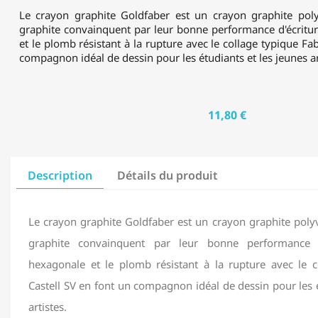
Le crayon graphite Goldfaber est un crayon graphite poly
graphite convainquent par leur bonne performance d'écritu
et le plomb résistant à la rupture avec le collage typique Fa
compagnon idéal de dessin pour les étudiants et les jeunes ar
11,80 €
Description
Détails du produit
Le crayon graphite Goldfaber est un crayon graphite poly
graphite convainquent par leur bonne performance d
hexagonale et le plomb résistant à la rupture avec le c
Castell SV en font un compagnon idéal de dessin pour les é
artistes.