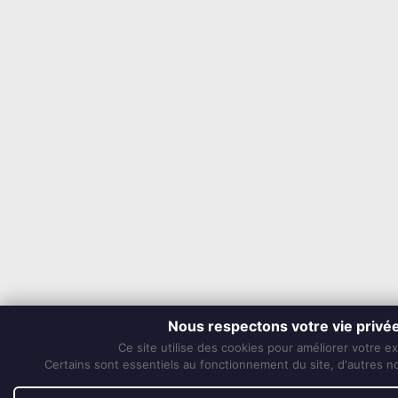
Nous respectons votre vie privé
Ce site utilise des cookies pour améliorer votre e
Certains sont essentiels au fonctionnement du site, d'autres nou