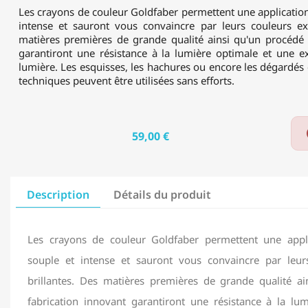
Les crayons de couleur Goldfaber permettent une application
intense et sauront vous convaincre par leurs couleurs ex
matières premières de grande qualité ainsi qu'un procédé 
garantiront une résistance à la lumière optimale et une ex
lumière. Les esquisses, les hachures ou encore les dégardés d
techniques peuvent être utilisées sans efforts.
59,00 €
Description
Détails du produit
Les crayons de couleur Goldfaber permettent une appli
souple et intense et sauront vous convaincre par leur
brillantes. Des matières premières de grande qualité a
fabrication innovant garantiront une résistance à la lu