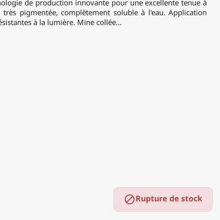
nologie de production innovante pour une excellente tenue à
très pigmentée, complètement soluble à l'eau. Application
sistantes à la lumière. Mine collée...
Rupture de stock
