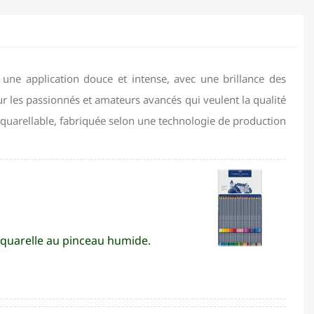
 une application douce et intense, avec une brillance des
ur les passionnés et amateurs avancés qui veulent la qualité
quarellable, fabriquée selon une technologie de production
 aquarelle au pinceau humide.