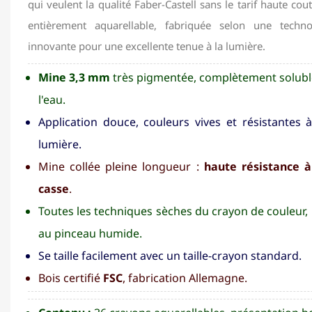
qui veulent la qualité Faber-Castell sans le tarif haute co
entièrement aquarellable, fabriquée selon une techn
innovante pour une excellente tenue à la lumière.
Mine 3,3 mm
très pigmentée, complètement solubl
l'eau.
Application douce, couleurs vives et résistantes à
lumière.
Mine collée pleine longueur :
haute résistance à
casse
.
Toutes les techniques sèches du crayon de couleur, p
au pinceau humide.
Se taille facilement avec un taille-crayon standard.
Bois certifié
FSC
, fabrication Allemagne.