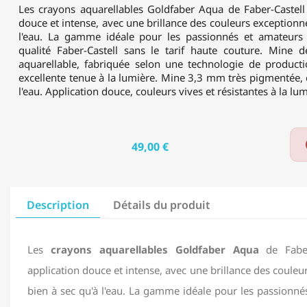
Les crayons aquarellables Goldfaber Aqua de Faber-Castell 
douce et intense, avec une brillance des couleurs exceptionne
l'eau. La gamme idéale pour les passionnés et amateurs 
qualité Faber-Castell sans le tarif haute couture. Mine
aquarellable, fabriquée selon une technologie de product
excellente tenue à la lumière. Mine 3,3 mm très pigmentée,
l'eau. Application douce, couleurs vives et résistantes à la lum
49,00 €
Description
Détails du produit
Les
crayons aquarellables Goldfaber Aqua
de Faber
application douce et intense, avec une brillance des couleu
bien à sec qu'à l'eau. La gamme idéale pour les passionn