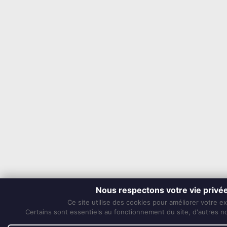
Nous respectons votre vie privé
Ce site utilise des cookies pour améliorer votre e
Certains sont essentiels au fonctionnement du site, d'autres nou