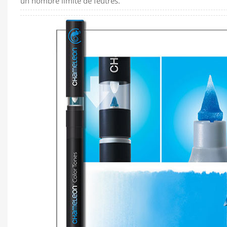
un nombre limité de feutres.