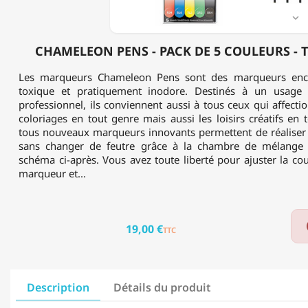
PRIMAIRES

CHAMELEON PENS - PACK DE 5 COULEURS - 
Les marqueurs Chameleon Pens sont des marqueurs encr
toxique et pratiquement inodore. Destinés à un usage 
professionnel, ils conviennent aussi à tous ceux qui affectio
coloriages en tout genre mais aussi les loisirs créatifs en t
tous nouveaux marqueurs innovants permettent de réaliser 
sans changer de feutre grâce à la chambre de mélange 
schéma ci-après. Vous avez toute liberté pour ajuster la cou
marqueur et...
19,00 €
TTC
Description
Détails du produit