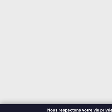
Nous respectons votre vie privé