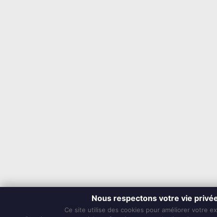
Nous respectons votre vie privé
Ce site utilise des cookies pour améliorer votre e