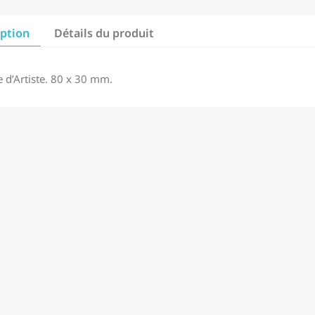
iption
Détails du produit
 d’Artiste. 80 x 30 mm.