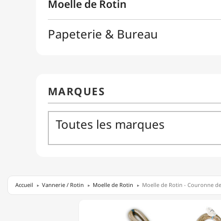
Accueil
Vannerie / Rotin
Moelle de Rotin
Moelle de Rotin - Couronne d
MOELLE

DE