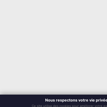
Nous respectons votre vie privé
Ce site utilise des cookies pour améliorer votre e