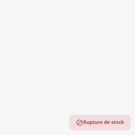
Rupture de stock
