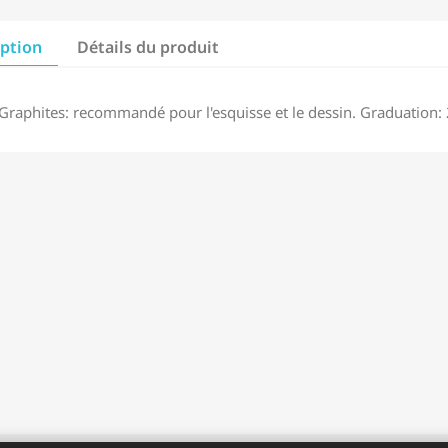
iption
Détails du produit
Graphites: recommandé pour l'esquisse et le dessin. Graduation: 