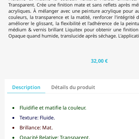
Transparent. Crée une finition mate et sans reflets après m
acryliques. À mélanger avec une peinture acrylique pour au
couleurs, la transparence et la matité, renforcer l'intégrité 
améliorer le glissant, la flexibilité et l'adhérence de la pei
médium & vernis brillant Liquitex pour obtenir une finition 
Opaque quand humide, translucide après séchage. L'applicat
32,00 €
Description
Détails du produit
Fluidifie et matifie la couleur.
Texture: Fluide.
Brillance: Mat.
Opacité Relative: Transparent.