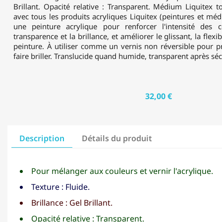
Brillant. Opacité relative : Transparent. Médium Liquitex 
avec tous les produits acryliques Liquitex (peintures et m
une peinture acrylique pour renforcer l'intensité des 
transparence et la brillance, et améliorer le glissant, la flexib
peinture. À utiliser comme un vernis non réversible pour pr
faire briller. Translucide quand humide, transparent après sé
32,00 €
Description
Détails du produit
Pour mélanger aux couleurs et vernir l'acrylique.
Texture : Fluide.
Brillance : Gel Brillant.
Opacité relative : Transparent.