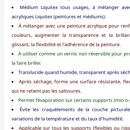
Médium Liquitex tous usages, à mélanger avec
acryliques Liquitex (peintures et médiums).
À mélanger avec une peinture acrylique pour renfo
couleurs, augmenter la transparence et la brillan
glissant, la flexibilité et l'adhérence de la peinture.
À utiliser comme un vernis non réversible pour pro
la faire briller.
Translucide quand humide, transparent après séc
Après séchage, forme une surface résistante, flex
qui ne retient pas les salissures.
Permet l’évaporation sur certains supports (micro-
Évite les craquèlements de la couche pictura
variations de la température et du taux d'humidité.
Applicable sur tous les supports (flexibles ou rigid