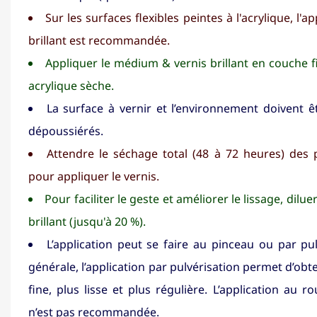
Sur les surfaces flexibles peintes à l'acrylique, l'a
brillant est recommandée.
Appliquer le médium & vernis brillant en couche fi
acrylique sèche.
La surface à vernir et l’environnement doivent ê
dépoussiérés.
Attendre le séchage total (48 à 72 heures) des 
pour appliquer le vernis.
Pour faciliter le geste et améliorer le lissage, dilu
brillant (jusqu'à 20 %).
L’application peut se faire au pinceau ou par pul
générale, l’application par pulvérisation permet d’ob
fine, plus lisse et plus régulière. L’application au 
n’est pas recommandée.