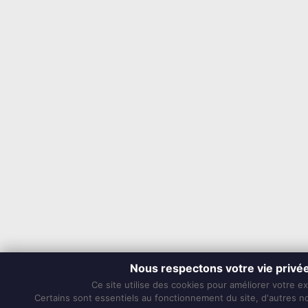
Nous respectons votre vie privé
Ce site utilise des cookies pour améliorer votre e
Certains sont essentiels au fonctionnement du site, d'autres nou