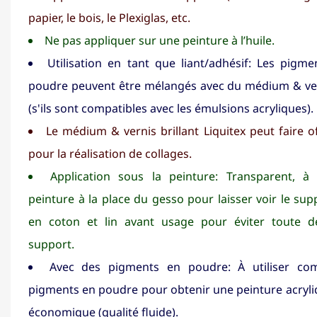
papier, le bois, le Plexiglas, etc.
Ne pas appliquer sur une peinture à l’huile.
Utilisation en tant que liant/adhésif: Les pigm
poudre peuvent être mélangés avec du médium & verni
(s'ils sont compatibles avec les émulsions acryliques).
Le médium & vernis brillant Liquitex peut faire of
pour la réalisation de collages.
Application sous la peinture: Transparent, à
peinture à la place du gesso pour laisser voir le supp
en coton et lin avant usage pour éviter toute d
support.
Avec des pigments en poudre: À utiliser co
pigments en poudre pour obtenir une peinture acryliq
économique (qualité fluide).