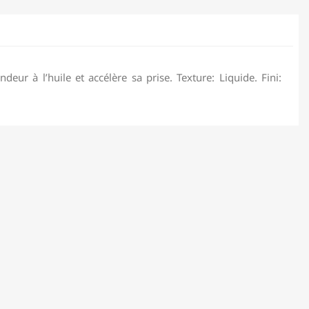
deur à l’huile et accélère sa prise. Texture: Liquide. Fini: